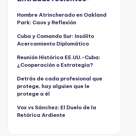
Hombre Atrincherado en Oakland
Park: Caos y Reflexión
Cuba y Comando Sur: Insólito
Acercamiento Diplomático
Reunión Histórica EE.UU.-Cuba:
¿Cooperación o Estrategia?
Detrás de cada profesional que
protege, hay alguien que le
protege a él
Vox vs Sánchez: El Duelo de la
Retórica Ardiente