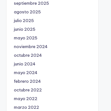
septiembre 2025
agosto 2025
julio 2025
junio 2025
mayo 2025
noviembre 2024
octubre 2024
junio 2024
mayo 2024
febrero 2024
octubre 2022
mayo 2022
marzo 2022