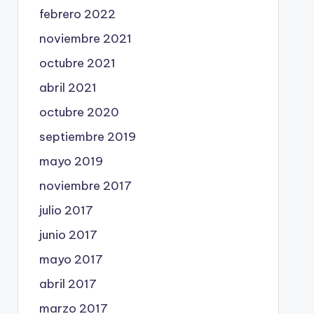
febrero 2022
noviembre 2021
octubre 2021
abril 2021
octubre 2020
septiembre 2019
mayo 2019
noviembre 2017
julio 2017
junio 2017
mayo 2017
abril 2017
marzo 2017