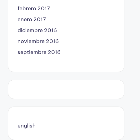
febrero 2017
enero 2017
diciembre 2016
noviembre 2016
septiembre 2016
english