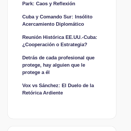
Park: Caos y Reflexión
Cuba y Comando Sur: Insólito
Acercamiento Diplomático
Reunión Histórica EE.UU.-Cuba:
¿Cooperación o Estrategia?
Detrás de cada profesional que
protege, hay alguien que le
protege a él
Vox vs Sánchez: El Duelo de la
Retórica Ardiente