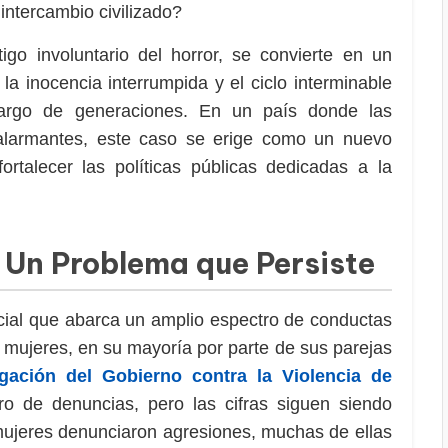
 intercambio civilizado?
tigo involuntario del horror, se convierte en un
la inocencia interrumpida y el ciclo interminable
 largo de generaciones. En un país donde las
 alarmantes, este caso se erige como un nuevo
rtalecer las políticas públicas dedicadas a la
 Un Problema que Persiste
cial que abarca un amplio espectro de conductas
 mujeres, en su mayoría por parte de sus parejas
gación del Gobierno contra la Violencia de
 de denuncias, pero las cifras siguen siendo
ujeres denunciaron agresiones, muchas de ellas