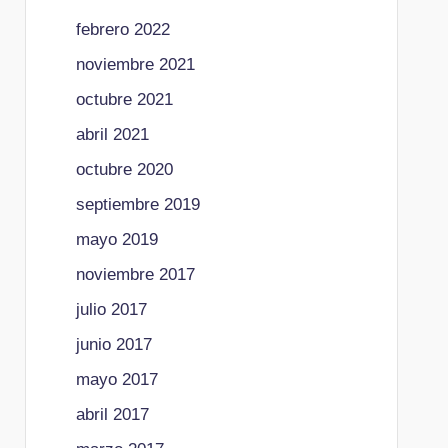
febrero 2022
noviembre 2021
octubre 2021
abril 2021
octubre 2020
septiembre 2019
mayo 2019
noviembre 2017
julio 2017
junio 2017
mayo 2017
abril 2017