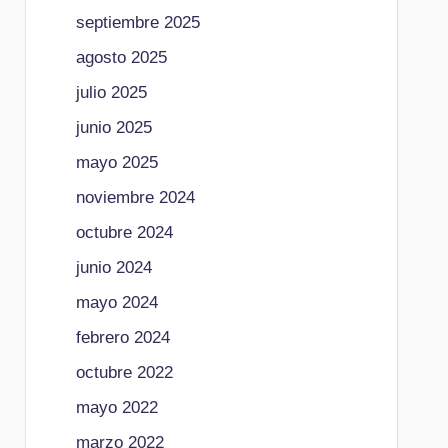
septiembre 2025
agosto 2025
julio 2025
junio 2025
mayo 2025
noviembre 2024
octubre 2024
junio 2024
mayo 2024
febrero 2024
octubre 2022
mayo 2022
marzo 2022