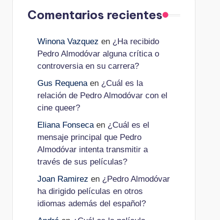
Comentarios recientes
Winona Vazquez
en
¿Ha recibido
Pedro Almodóvar alguna crítica o
controversia en su carrera?
Gus Requena
en
¿Cuál es la
relación de Pedro Almodóvar con el
cine queer?
Eliana Fonseca
en
¿Cuál es el
mensaje principal que Pedro
Almodóvar intenta transmitir a
través de sus películas?
Joan Ramirez
en
¿Pedro Almodóvar
ha dirigido películas en otros
idiomas además del español?