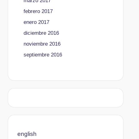
marzo 2017
febrero 2017
enero 2017
diciembre 2016
noviembre 2016
septiembre 2016
english