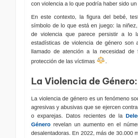
con violencia a lo que podría haber sido un
En este contexto, la figura del bebé, tes
símbolo de lo que está en juego: la niñez, 
de violencia que parece persistir a lo
estadísticas de violencia de género son
llamado de atención a la necesidad de fo
protección de las víctimas
.
La Violencia de Género:
La violencia de género es un fenómeno so
agresivas y abusivas que se ejercen contra
o exparejas. Datos recientes de la
Dele
Género
revelan un aumento en el número
desalentadoras. En 2022, más de 30.000 m