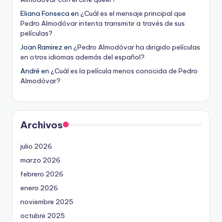
Eliana Fonseca
en
¿Cuál es el mensaje principal que
Pedro Almodóvar intenta transmitir a través de sus
películas?
Joan Ramirez
en
¿Pedro Almodóvar ha dirigido películas
en otros idiomas además del español?
André
en
¿Cuál es la película menos conocida de Pedro
Almodóvar?
Archivos
julio 2026
marzo 2026
febrero 2026
enero 2026
noviembre 2025
octubre 2025