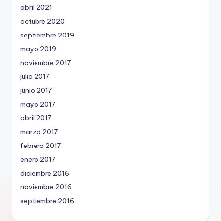
abril 2021
octubre 2020
septiembre 2019
mayo 2019
noviembre 2017
julio 2017
junio 2017
mayo 2017
abril 2017
marzo 2017
febrero 2017
enero 2017
diciembre 2016
noviembre 2016
septiembre 2016