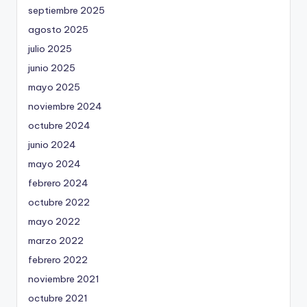
septiembre 2025
agosto 2025
julio 2025
junio 2025
mayo 2025
noviembre 2024
octubre 2024
junio 2024
mayo 2024
febrero 2024
octubre 2022
mayo 2022
marzo 2022
febrero 2022
noviembre 2021
octubre 2021