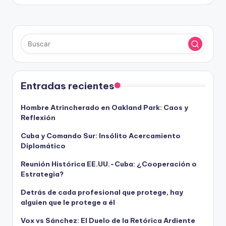
Entradas recientes
Hombre Atrincherado en Oakland Park: Caos y
Reflexión
Cuba y Comando Sur: Insólito Acercamiento
Diplomático
Reunión Histórica EE.UU.-Cuba: ¿Cooperación o
Estrategia?
Detrás de cada profesional que protege, hay
alguien que le protege a él
Vox vs Sánchez: El Duelo de la Retórica Ardiente