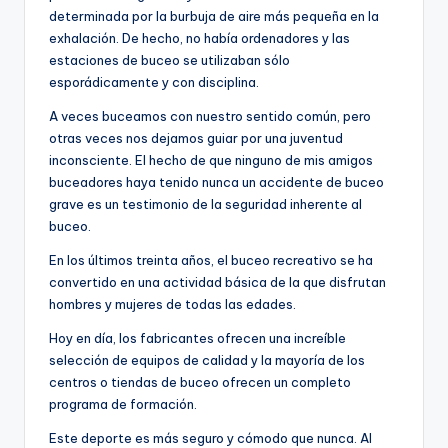
determinada por la burbuja de aire más pequeña en la
exhalación. De hecho, no había ordenadores y las
estaciones de buceo se utilizaban sólo
esporádicamente y con disciplina.
A veces buceamos con nuestro sentido común, pero
otras veces nos dejamos guiar por una juventud
inconsciente. El hecho de que ninguno de mis amigos
buceadores haya tenido nunca un accidente de buceo
grave es un testimonio de la seguridad inherente al
buceo.
En los últimos treinta años, el buceo recreativo se ha
convertido en una actividad básica de la que disfrutan
hombres y mujeres de todas las edades.
Hoy en día, los fabricantes ofrecen una increíble
selección de equipos de calidad y la mayoría de los
centros o tiendas de buceo ofrecen un completo
programa de formación.
Este deporte es más seguro y cómodo que nunca. Al