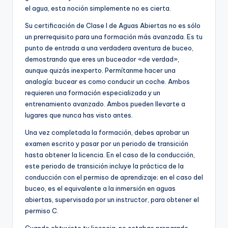
el agua, esta noción simplemente no es cierta.
Su certificación de Clase I de Aguas Abiertas no es sólo
un prerrequisito para una formación más avanzada. Es tu
punto de entrada a una verdadera aventura de buceo,
demostrando que eres un buceador «de verdad»,
aunque quizás inexperto. Permítanme hacer una
analogía: bucear es como conducir un coche. Ambos
requieren una formación especializada y un
entrenamiento avanzado. Ambos pueden llevarte a
lugares que nunca has visto antes.
Una vez completada la formación, debes aprobar un
examen escrito y pasar por un periodo de transición
hasta obtener la licencia. En el caso de la conducción,
este periodo de transición incluye la práctica de la
conducción con el permiso de aprendizaje; en el caso del
buceo, es el equivalente a la inmersión en aguas
abiertas, supervisada por un instructor, para obtener el
permiso C.