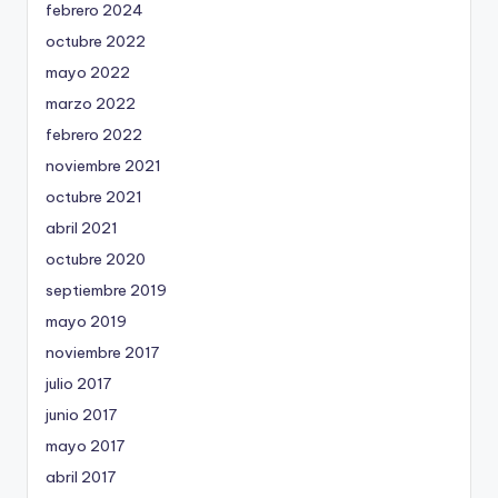
febrero 2024
octubre 2022
mayo 2022
marzo 2022
febrero 2022
noviembre 2021
octubre 2021
abril 2021
octubre 2020
septiembre 2019
mayo 2019
noviembre 2017
julio 2017
junio 2017
mayo 2017
abril 2017