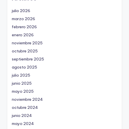
julio 2026
marzo 2026
febrero 2026
enero 2026
noviembre 2025
octubre 2025
septiembre 2025
agosto 2025
julio 2025
junio 2025
mayo 2025
noviembre 2024
octubre 2024
junio 2024
mayo 2024