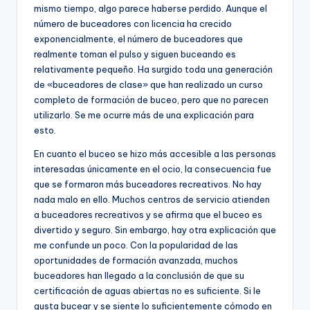
mismo tiempo, algo parece haberse perdido. Aunque el
número de buceadores con licencia ha crecido
exponencialmente, el número de buceadores que
realmente toman el pulso y siguen buceando es
relativamente pequeño. Ha surgido toda una generación
de «buceadores de clase» que han realizado un curso
completo de formación de buceo, pero que no parecen
utilizarlo. Se me ocurre más de una explicación para
esto.
En cuanto el buceo se hizo más accesible a las personas
interesadas únicamente en el ocio, la consecuencia fue
que se formaron más buceadores recreativos. No hay
nada malo en ello. Muchos centros de servicio atienden
a buceadores recreativos y se afirma que el buceo es
divertido y seguro. Sin embargo, hay otra explicación que
me confunde un poco. Con la popularidad de las
oportunidades de formación avanzada, muchos
buceadores han llegado a la conclusión de que su
certificación de aguas abiertas no es suficiente. Si le
gusta bucear y se siente lo suficientemente cómodo en