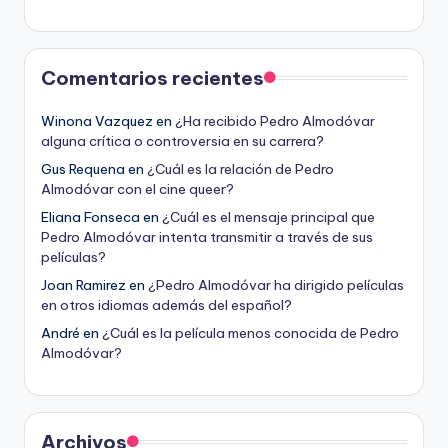
Comentarios recientes
Winona Vazquez
en
¿Ha recibido Pedro Almodóvar
alguna crítica o controversia en su carrera?
Gus Requena
en
¿Cuál es la relación de Pedro
Almodóvar con el cine queer?
Eliana Fonseca
en
¿Cuál es el mensaje principal que
Pedro Almodóvar intenta transmitir a través de sus
películas?
Joan Ramirez
en
¿Pedro Almodóvar ha dirigido películas
en otros idiomas además del español?
André
en
¿Cuál es la película menos conocida de Pedro
Almodóvar?
Archivos