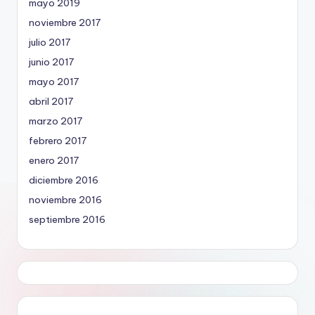
mayo 2019
noviembre 2017
julio 2017
junio 2017
mayo 2017
abril 2017
marzo 2017
febrero 2017
enero 2017
diciembre 2016
noviembre 2016
septiembre 2016