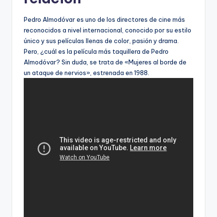
Pedro Almodóvar es uno de los directores de cine más
reconocidos a nivel internacional, conocido por su estilo
único y sus películas llenas de color, pasión y drama.
Pero, ¿cuál es la película más taquillera de Pedro
Almodóvar? Sin duda, se trata de «Mujeres al borde de
un ataque de nervios», estrenada en 1988.