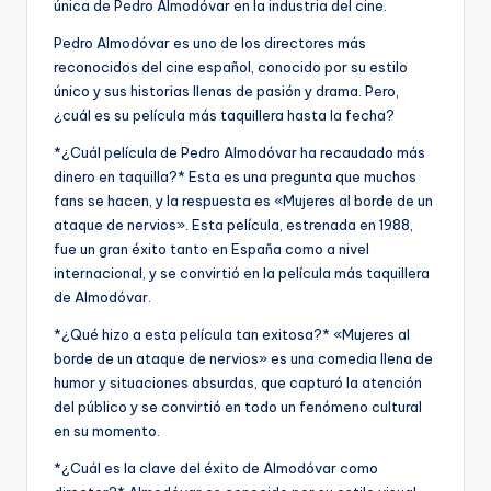
única de Pedro Almodóvar en la industria del cine.
Pedro Almodóvar es uno de los directores más
reconocidos del cine español, conocido por su estilo
único y sus historias llenas de pasión y drama. Pero,
¿cuál es su película más taquillera hasta la fecha?
*¿Cuál película de Pedro Almodóvar ha recaudado más
dinero en taquilla?* Esta es una pregunta que muchos
fans se hacen, y la respuesta es «Mujeres al borde de un
ataque de nervios». Esta película, estrenada en 1988,
fue un gran éxito tanto en España como a nivel
internacional, y se convirtió en la película más taquillera
de Almodóvar.
*¿Qué hizo a esta película tan exitosa?* «Mujeres al
borde de un ataque de nervios» es una comedia llena de
humor y situaciones absurdas, que capturó la atención
del público y se convirtió en todo un fenómeno cultural
en su momento.
*¿Cuál es la clave del éxito de Almodóvar como