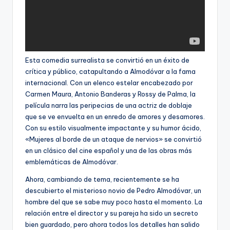
Esta comedia surrealista se convirtió en un éxito de
crítica y público, catapultando a Almodóvar a la fama
internacional. Con un elenco estelar encabezado por
Carmen Maura, Antonio Banderas y Rossy de Palma, la
película narra las peripecias de una actriz de doblaje
que se ve envuelta en un enredo de amores y desamores.
Con su estilo visualmente impactante y su humor ácido,
«Mujeres al borde de un ataque de nervios» se convirtió
en un clásico del cine español y una de las obras más
emblemáticas de Almodóvar.
Ahora, cambiando de tema, recientemente se ha
descubierto el misterioso novio de Pedro Almodóvar, un
hombre del que se sabe muy poco hasta el momento. La
relación entre el director y su pareja ha sido un secreto
bien guardado, pero ahora todos los detalles han salido