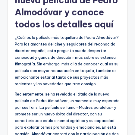
nueva película de Pedro
Almodóvar y conoce
todos los detalles aquí
¿Cuál es la película más taquillera de Pedro Almodóvar?
Para los amantes del cine y seguidores del reconocido
director español, esta pregunta puede despertar
curiosidad y ganas de descubrir más sobre su extensa
filmografía. Sin embargo, más allá de conocer cuál es su
película con mayor recaudación en taquilla, también es
emocionante estar al tanto de sus proyectos más
recientes y las novedades que trae consigo.
Recientemente, se ha revelado el título de la nueva
película de Pedro Almodóvar, un momento muy esperado
por sus fans. La película se llama «Madres paralelas» y
promete ser un nuevo éxito del director, con su
característico estilo cinematográfico y su capacidad
para explorar temas profundos y emocionales. En esta
ocasión, Almodóvar contará con la participación de dos