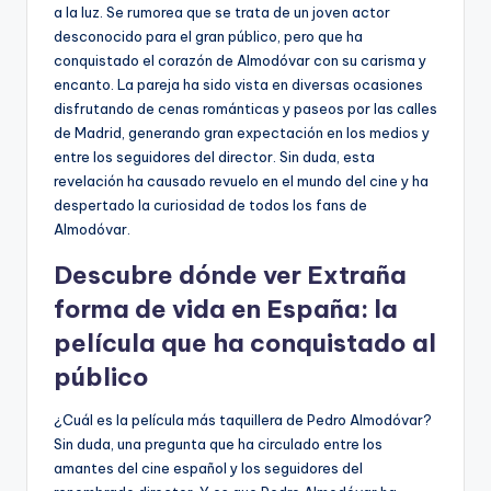
a la luz. Se rumorea que se trata de un joven actor
desconocido para el gran público, pero que ha
conquistado el corazón de Almodóvar con su carisma y
encanto. La pareja ha sido vista en diversas ocasiones
disfrutando de cenas románticas y paseos por las calles
de Madrid, generando gran expectación en los medios y
entre los seguidores del director. Sin duda, esta
revelación ha causado revuelo en el mundo del cine y ha
despertado la curiosidad de todos los fans de
Almodóvar.
Descubre dónde ver Extraña
forma de vida en España: la
película que ha conquistado al
público
¿Cuál es la película más taquillera de Pedro Almodóvar?
Sin duda, una pregunta que ha circulado entre los
amantes del cine español y los seguidores del