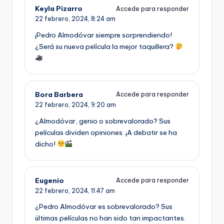
Keyla Pizarro
Accede para responder
22 febrero, 2024,
8:24 am
¡Pedro Almodóvar siempre sorprendiendo!
¿Será su nueva película la mejor taquillera?
Bora Barbera
Accede para responder
22 febrero, 2024,
9:20 am
¿Almodóvar, genio o sobrevalorado? Sus
películas dividen opiniones. ¡A debatir se ha
dicho!
Eugenio
Accede para responder
22 febrero, 2024,
11:47 am
¿Pedro Almodóvar es sobrevalorado? Sus
últimas películas no han sido tan impactantes.