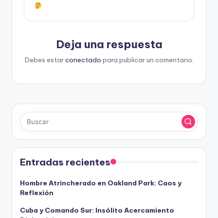
Deja una respuesta
Debes estar
conectado
para publicar un comentario.
Entradas recientes
Hombre Atrincherado en Oakland Park: Caos y
Reflexión
Cuba y Comando Sur: Insólito Acercamiento