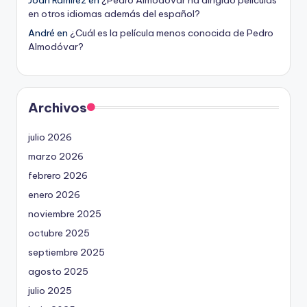
Joan Ramirez
en
¿Pedro Almodóvar ha dirigido películas
en otros idiomas además del español?
André
en
¿Cuál es la película menos conocida de Pedro
Almodóvar?
Archivos
julio 2026
marzo 2026
febrero 2026
enero 2026
noviembre 2025
octubre 2025
septiembre 2025
agosto 2025
julio 2025