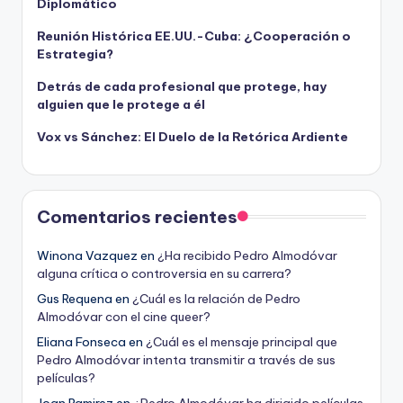
Diplomático
Reunión Histórica EE.UU.-Cuba: ¿Cooperación o
Estrategia?
Detrás de cada profesional que protege, hay
alguien que le protege a él
Vox vs Sánchez: El Duelo de la Retórica Ardiente
Comentarios recientes
Winona Vazquez
en
¿Ha recibido Pedro Almodóvar
alguna crítica o controversia en su carrera?
Gus Requena
en
¿Cuál es la relación de Pedro
Almodóvar con el cine queer?
Eliana Fonseca
en
¿Cuál es el mensaje principal que
Pedro Almodóvar intenta transmitir a través de sus
películas?