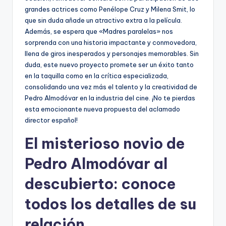
grandes actrices como Penélope Cruz y Milena Smit, lo
que sin duda añade un atractivo extra a la película.
Además, se espera que «Madres paralelas» nos
sorprenda con una historia impactante y conmovedora,
llena de giros inesperados y personajes memorables. Sin
duda, este nuevo proyecto promete ser un éxito tanto
en la taquilla como en la crítica especializada,
consolidando una vez más el talento y la creatividad de
Pedro Almodóvar en la industria del cine. ¡No te pierdas
esta emocionante nueva propuesta del aclamado
director español!
El misterioso novio de
Pedro Almodóvar al
descubierto: conoce
todos los detalles de su
relación