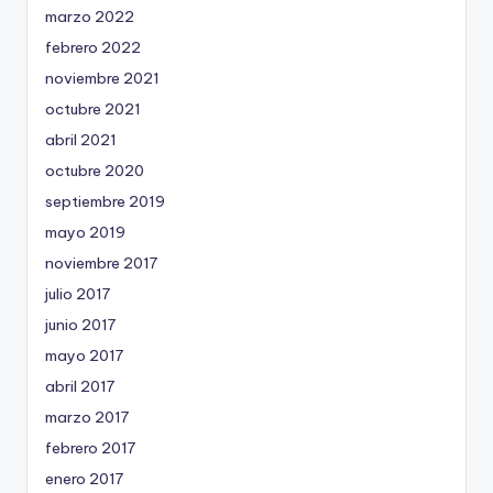
marzo 2022
febrero 2022
noviembre 2021
octubre 2021
abril 2021
octubre 2020
septiembre 2019
mayo 2019
noviembre 2017
julio 2017
junio 2017
mayo 2017
abril 2017
marzo 2017
febrero 2017
enero 2017