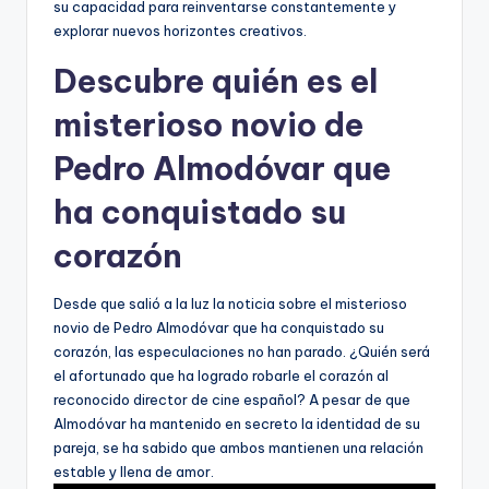
su capacidad para reinventarse constantemente y
explorar nuevos horizontes creativos.
Descubre quién es el
misterioso novio de
Pedro Almodóvar que
ha conquistado su
corazón
Desde que salió a la luz la noticia sobre el misterioso
novio de Pedro Almodóvar que ha conquistado su
corazón, las especulaciones no han parado. ¿Quién será
el afortunado que ha logrado robarle el corazón al
reconocido director de cine español? A pesar de que
Almodóvar ha mantenido en secreto la identidad de su
pareja, se ha sabido que ambos mantienen una relación
estable y llena de amor.