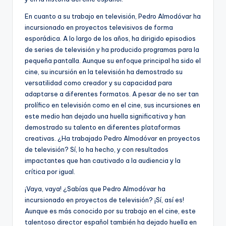
En cuanto a su trabajo en televisión, Pedro Almodóvar ha
incursionado en proyectos televisivos de forma
esporádica. A lo largo de los años, ha dirigido episodios
de series de televisión y ha producido programas para la
pequeña pantalla. Aunque su enfoque principal ha sido el
cine, su incursión en la televisión ha demostrado su
versatilidad como creador y su capacidad para
adaptarse a diferentes formatos. A pesar de no ser tan
prolífico en televisión como en el cine, sus incursiones en
este medio han dejado una huella significativa y han
demostrado su talento en diferentes plataformas
creativas. ¿Ha trabajado Pedro Almodóvar en proyectos
de televisión? Sí, lo ha hecho, y con resultados
impactantes que han cautivado a la audiencia y la
crítica por igual.
¡Vaya, vaya! ¿Sabías que Pedro Almodóvar ha
incursionado en proyectos de televisión? ¡Sí, así es!
Aunque es más conocido por su trabajo en el cine, este
talentoso director español también ha dejado huella en