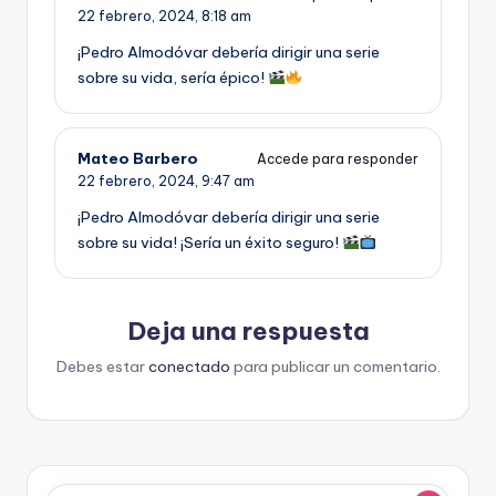
22 febrero, 2024,
8:18 am
¡Pedro Almodóvar debería dirigir una serie
sobre su vida, sería épico!
Mateo Barbero
Accede para responder
22 febrero, 2024,
9:47 am
¡Pedro Almodóvar debería dirigir una serie
sobre su vida! ¡Sería un éxito seguro!
Deja una respuesta
Debes estar
conectado
para publicar un comentario.