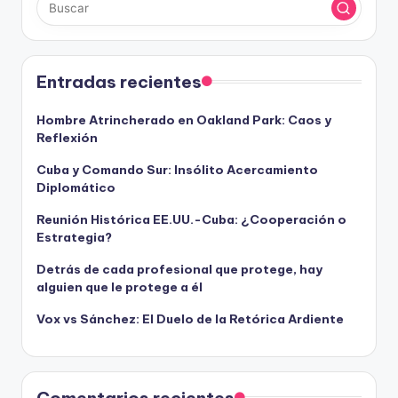
Entradas recientes
Hombre Atrincherado en Oakland Park: Caos y
Reflexión
Cuba y Comando Sur: Insólito Acercamiento
Diplomático
Reunión Histórica EE.UU.-Cuba: ¿Cooperación o
Estrategia?
Detrás de cada profesional que protege, hay
alguien que le protege a él
Vox vs Sánchez: El Duelo de la Retórica Ardiente