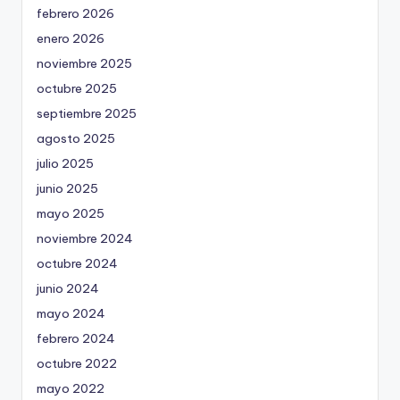
febrero 2026
enero 2026
noviembre 2025
octubre 2025
septiembre 2025
agosto 2025
julio 2025
junio 2025
mayo 2025
noviembre 2024
octubre 2024
junio 2024
mayo 2024
febrero 2024
octubre 2022
mayo 2022