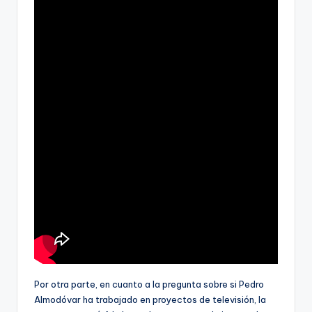
Por otra parte, en cuanto a la pregunta sobre si Pedro
Almodóvar ha trabajado en proyectos de televisión, la