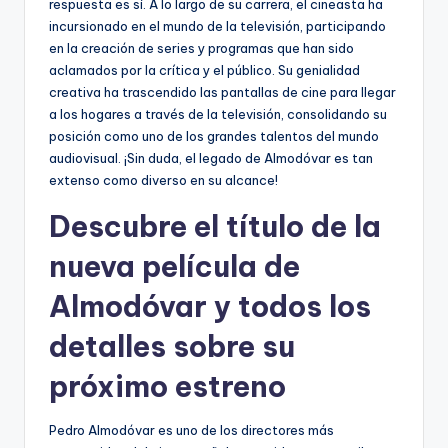
respuesta es sí. A lo largo de su carrera, el cineasta ha
incursionado en el mundo de la televisión, participando
en la creación de series y programas que han sido
aclamados por la crítica y el público. Su genialidad
creativa ha trascendido las pantallas de cine para llegar
a los hogares a través de la televisión, consolidando su
posición como uno de los grandes talentos del mundo
audiovisual. ¡Sin duda, el legado de Almodóvar es tan
extenso como diverso en su alcance!
Descubre el título de la
nueva película de
Almodóvar y todos los
detalles sobre su
próximo estreno
Pedro Almodóvar es uno de los directores más